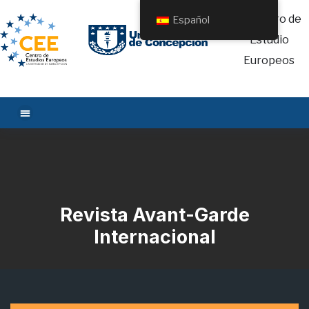
Español
Revista Avant-Garde
Internacional