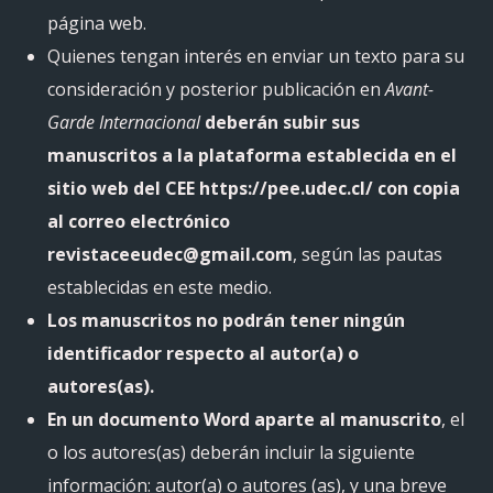
página web.
Quienes tengan interés en enviar un texto para su
consideración y posterior publicación en
Avant-
Garde Internacional
deberán subir sus
manuscritos a la plataforma establecida en el
sitio web del CEE https://pee.udec.cl/ con copia
al correo electrónico
revistaceeudec@gmail.com
, según las pautas
establecidas en este medio.
Los manuscritos no podrán tener ningún
identificador respecto al autor(a) o
autores(as).
En un documento Word aparte al manuscrito
, el
o los autores(as) deberán incluir la siguiente
información: autor(a) o autores (as), y una breve