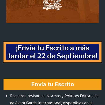
¡Envía tu Escrito a más
tardar el 22 de Septiembre!
Envía tu Escrito
Recuerda revisar las Normas y Políticas Editoriales
de Avant Garde Internacional, disponibles en la