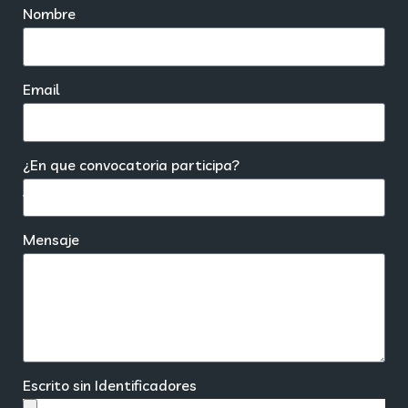
Nombre
Email
¿En que convocatoria participa?
Mensaje
Escrito sin Identificadores