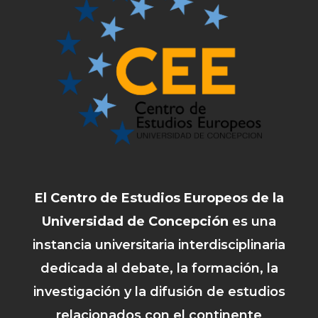
El Centro de Estudios Europeos de la
Universidad de Concepción
es una
instancia universitaria interdisciplinaria
dedicada al debate, la formación, la
investigación y la difusión de estudios
relacionados con el continente