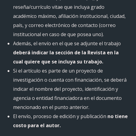
reseña/currículo vitae que incluya grado
académico máximo, afiliación institucional, ciudad,
país, y correo electrónico de contacto (correo
institucional en caso de que posea uno).
Además, el envío en el que se adjunte el trabajo
deberá indicar la sección de la Revista en la
cual quiere que se incluya su trabajo.
Si el artículo es parte de un proyecto de
investigación o cuenta con financiación, se deberá
indicar el nombre del proyecto, identificación y
agencia o entidad financiadora en el documento
mencionado en el punto anterior.
El envío, proceso de edición y publicación
no tiene
costo para el autor.