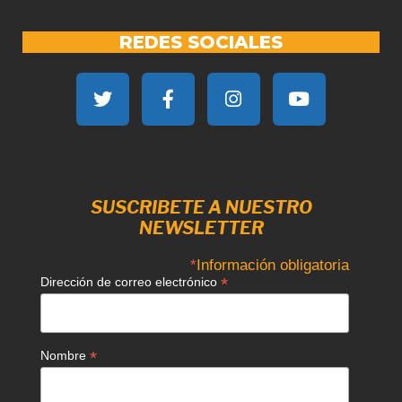
REDES SOCIALES
SUSCRIBETE A NUESTRO
NEWSLETTER
*
Información obligatoria
*
Dirección de correo electrónico
*
Nombre