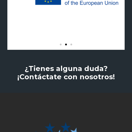
¿Tienes alguna duda?
¡Contáctate con nosotros!