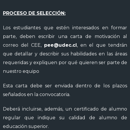
PROCESO DE SELECCIÓN:
Los estudiantes que estén interesados en formar
parte, deben escribir una carta de motivación al
correo del CEE,
pee@udec.cl
, en el que tendrán
que detallar y describir sus habilidades en las áreas
requeridas y expliquen por qué quieren ser parte de
nuestro equipo
.
Esta carta debe ser enviada dentro de los plazos
señalados en la convocatoria.
Deberá incluirse, además, un certificado de alumno
regular que indique su calidad de alumno de
educación superior.