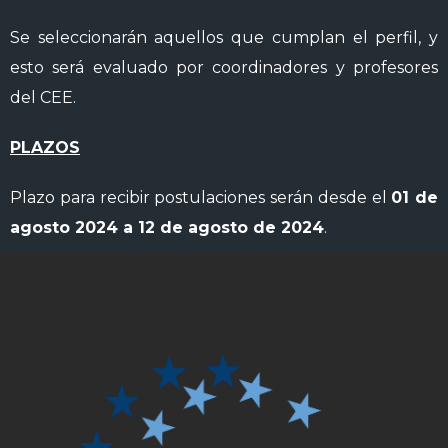
Se seleccionarán aquellos que cumplan el perfil, y
esto será evaluado por coordinadores y profesores
del CEE.
PLAZOS
Plazo para recibir postulaciones serán desde el
01 de
agosto 2024 a 12 de agosto de 2024
.