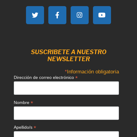
SUSCRIBETE A NUESTRO
NEWSLETTER
*
Información obligatoria
*
Dirección de correo electrónico
*
Nombre
*
Apellido/s