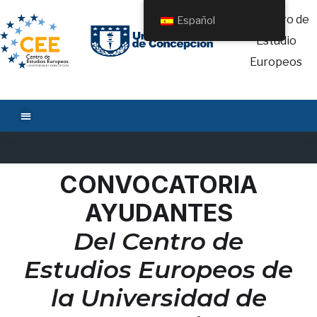
Español
CONVOCATORIA
AYUDANTES
Del Centro de
Estudios Europeos de
la Universidad de