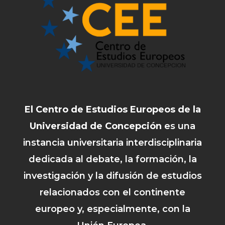
El Centro de Estudios Europeos de la
Universidad de Concepción
es una
instancia universitaria interdisciplinaria
dedicada al debate, la formación, la
investigación y la difusión de estudios
relacionados con el continente
europeo y, especialmente, con la