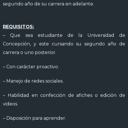
segundo año de su carrera en adelante.
REQUISITOS:
– Que sea estudiante de la Universidad de
Concepción, y este cursando su segundo año de
carrera o uno posterior.
– Con carácter proactivo.
– Manejo de redes sociales.
– Habilidad en confección de afiches o edición de
videos.
– Disposición para aprender.