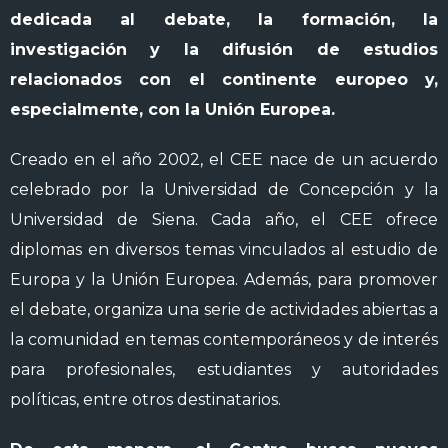
dedicada al debate, la formación, la
investigación y la difusión de estudios
relacionados con el continente europeo y,
especialmente, con la Unión Europea.
Creado en el año 2002, el CEE nace de un acuerdo
celebrado por la Universidad de Concepción y la
Universidad de Siena. Cada año, el CEE ofrece
diplomas en diversos temas vinculados al estudio de
Europa y la Unión Europea. Además, para promover
el debate, organiza una serie de actividades abiertas a
la comunidad en temas contemporáneos y de interés
para profesionales, estudiantes y autoridades
políticas, entre otros destinatarios.