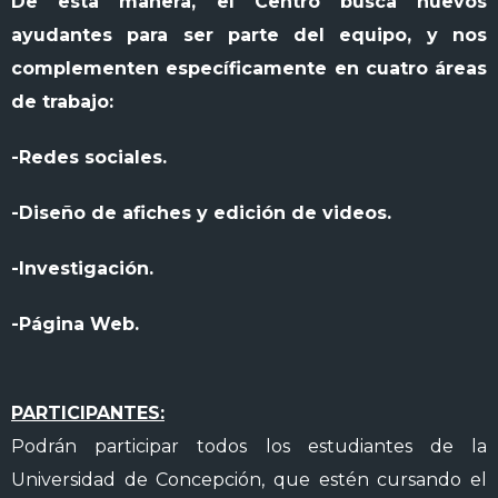
De esta manera, el Centro busca nuevos
ayudantes para ser parte del equipo, y nos
complementen específicamente en cuatro áreas
de trabajo:
-Redes sociales.
-Diseño de afiches y edición de videos.
-Investigación.
-Página Web.
PARTICIPANTES:
Podrán participar todos los estudiantes de la
Universidad de Concepción, que estén cursando el