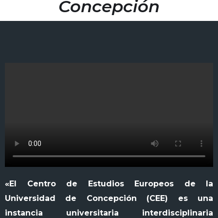
Concepción
«El Centro de Estudios Europeos de la
Universidad de Concepción (CEE) es una
instancia universitaria interdisciplinaria