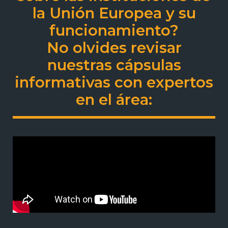
la Unión Europea y su
funcionamiento?
No olvides revisar
nuestras cápsulas
informativas con expertos
en el área: