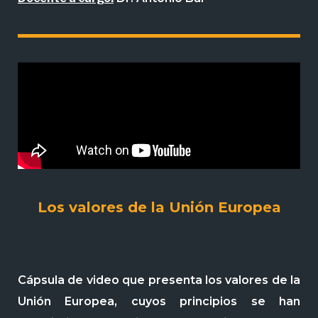
Los valores de la Unión Europea
Cápsula de video que presenta los valores de la
Unión Europea, cuyos principios se han