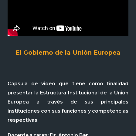
El Gobierno de la Unión Europea
Cápsula de video que tiene como finalidad
presentar la Estructura Institucional de la Unión
Europea a través de sus principales
instituciones con sus funciones y competencias
respectivas.
Docente a cargo:
Dr. Antonio Bar