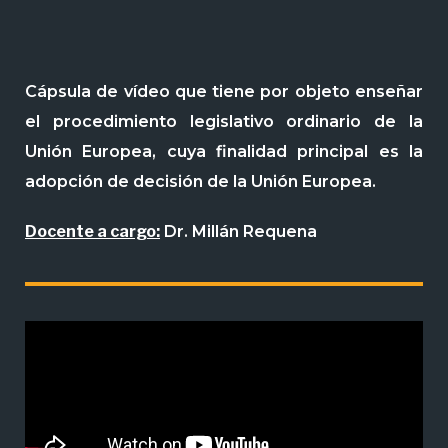
Cápsula de vídeo que tiene por objeto enseñar
el procedimiento legislativo ordinario de la
Unión Europea, cuya finalidad principal es la
adopción de decisión de la Unión Europea.
Docente a cargo:
Dr. Millán Requena