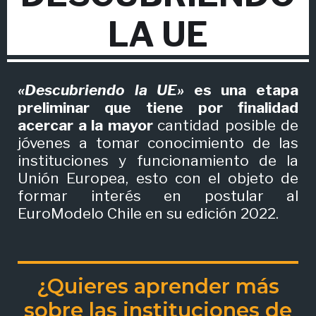
LA UE
«Descubriendo la UE»
es una etapa
preliminar que tiene por finalidad
acercar a la mayor
cantidad posible de
jóvenes a tomar conocimiento de las
instituciones y f
uncionamiento de la
Unión Europea, esto con el objeto de
formar interés en postular al
EuroModelo Chile en su edición 2022.
¿Quieres aprender más
sobre las instituciones de