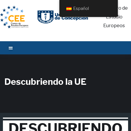
Español
Descubriendo la UE
DESCUBRIENDO