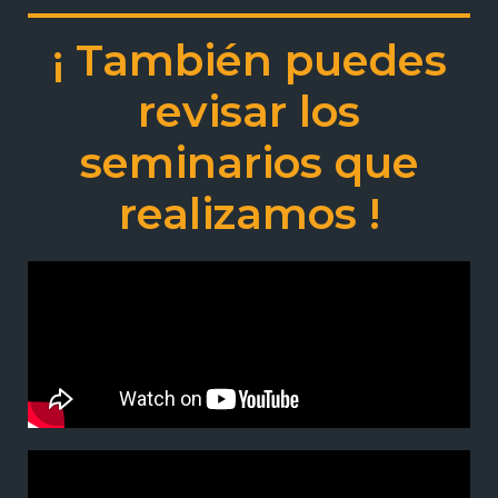
¡ También puedes
revisar los
seminarios que
realizamos !