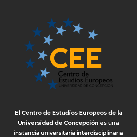
El Centro de Estudios Europeos de la
Universidad de Concepción
es una
instancia universitaria interdisciplinaria