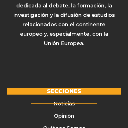
dedicada al debate, la formación, la
investigación y la difusión de estudios
relacionados con el continente
europeo y, especialmente, con la
Unión Europea.
SECCIONES
Noticias
Opinión