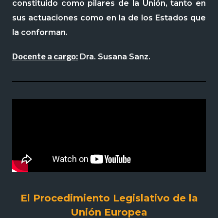
constituido como pilares de la Unión, tanto en
sus actuaciones como en la de los Estados que
la conforman.
Docente a cargo:
Dra. Susana Sanz.
El Procedimiento Legislativo de la
Unión Europea