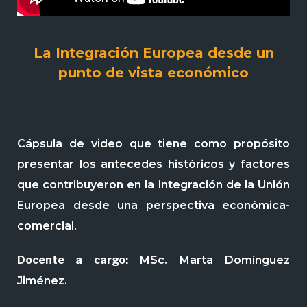
La Integración Europea desde un
punto de vista económico
Cápsula de video que tiene como propósito
presentar los antecedes históricos y factores
que contribuyeron en la integración de la Unión
Europea desde una perspectiva económica-
comercial.
Docente a cargo:
MSc. Marta Domínguez
Jiménez.