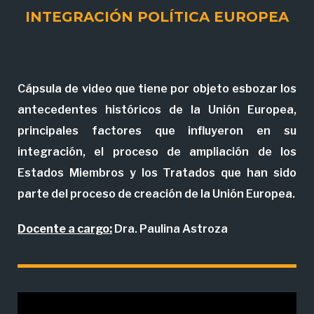
INTEGRACIÓN POLÍTICA EUROPEA
Cápsula de video que tiene por objeto esbozar los
antecedentes históricos de la Unión Europea,
principales factores que influyeron en su
integración, el proceso de ampliación de los
Estados Miembros y los Tratados que han sido
parte del proceso de creación de la Unión Europea.
Docente a cargo:
Dra. Paulina Astroza