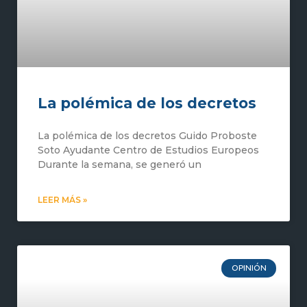
La polémica de los decretos
La polémica de los decretos Guido Proboste
Soto Ayudante Centro de Estudios Europeos
Durante la semana, se generó un
LEER MÁS »
OPINIÓN