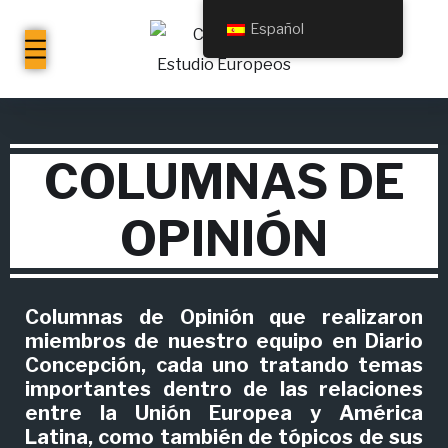
Español
COLUMNAS DE
OPINIÓN
Columnas de Opinión que realizaron
miembros de nuestro equipo en Diario
Concepción, cada uno tratando temas
importantes dentro de las relaciones
entre la Unión Europea y América
Latina, como también de tópicos de sus