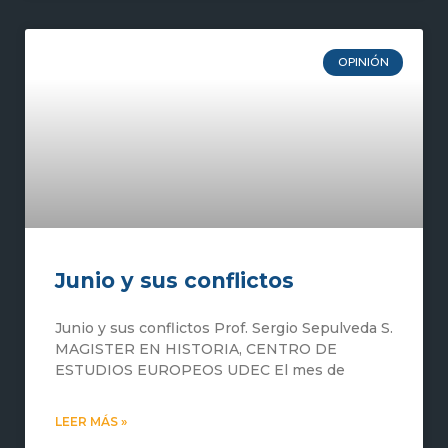
OPINIÓN
Junio y sus conflictos
Junio y sus conflictos Prof. Sergio Sepulveda S.
MAGISTER EN HISTORIA, CENTRO DE
ESTUDIOS EUROPEOS UDEC El mes de
LEER MÁS »