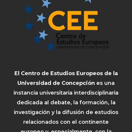
El Centro de Estudios Europeos de la
Universidad de Concepción
es una
instancia universitaria interdisciplinaria
dedicada al debate, la formación, la
investigación y la difusión de estudios
relacionados con el continente
europeo y, especialmente, con la