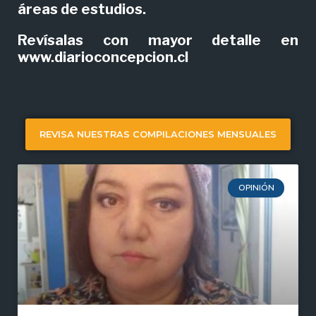
áreas de estudios.
Revísalas con mayor detalle en
www.diarioconcepcion.cl
REVISA NUESTRAS COMPILACIONES MENSUALES
OPINIÓN