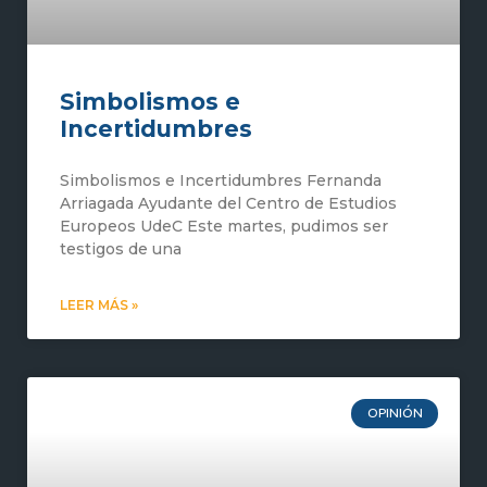
Simbolismos e
Incertidumbres
Simbolismos e Incertidumbres Fernanda
Arriagada Ayudante del Centro de Estudios
Europeos UdeC Este martes, pudimos ser
testigos de una
LEER MÁS »
OPINIÓN