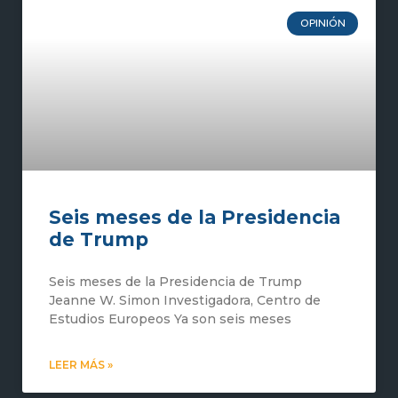
OPINIÓN
Seis meses de la Presidencia
de Trump
Seis meses de la Presidencia de Trump
Jeanne W. Simon Investigadora, Centro de
Estudios Europeos Ya son seis meses
LEER MÁS »