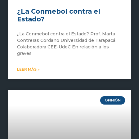
¿La Conmebol contra el
Estado?
¿La Conmebol contra el Estado? Prof. Marta
Contreras Cordano Universidad de Tarapacá
Colaboradora CEE-UdeC En relación a los
graves
LEER MÁS »
OPINIÓN