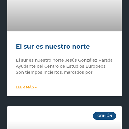
El sur es nuestro norte
El sur es nuestro norte Jesús González Parada
Ayudante del Centro de Estudios Europeos
Son tiempos inciertos, marcados por
LEER MÁS »
OPINIÓN