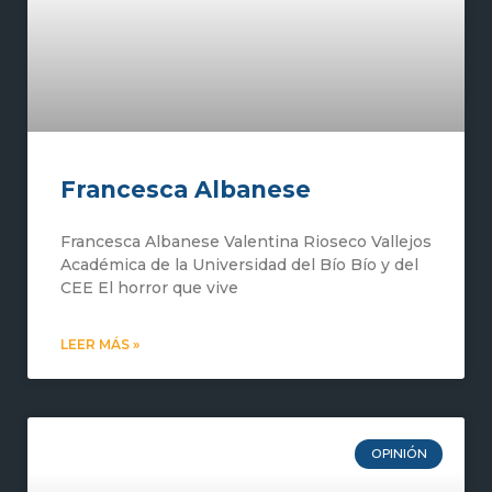
Francesca Albanese
Francesca Albanese Valentina Rioseco Vallejos
Académica de la Universidad del Bío Bío y del
CEE El horror que vive
LEER MÁS »
OPINIÓN