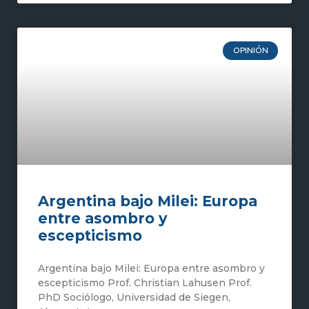
OPINIÓN
Argentina bajo Milei: Europa
entre asombro y
escepticismo
Argentina bajo Milei: Europa entre asombro y
escepticismo Prof. Christian Lahusen Prof.
PhD Sociólogo, Universidad de Siegen,