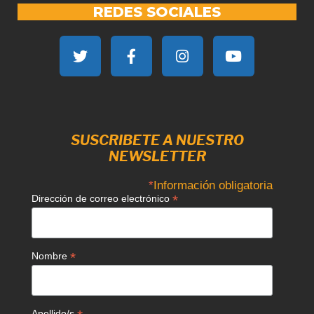
REDES SOCIALES
SUSCRIBETE A NUESTRO
NEWSLETTER
*
Información obligatoria
*
Dirección de correo electrónico
*
Nombre
Apellido/s