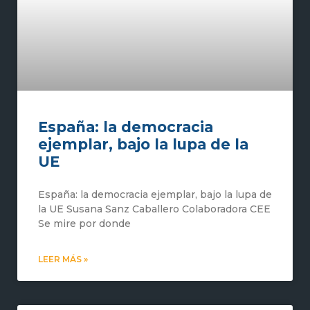
España: la democracia
ejemplar, bajo la lupa de la
UE
España: la democracia ejemplar, bajo la lupa de
la UE Susana Sanz Caballero Colaboradora CEE
Se mire por donde
LEER MÁS »