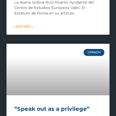
La lejana Isidora Ruiz Álvarez Ayudante del
Centro de Estudios Europeos UdeC El
Estatuto de Roma en su artículo
LEER MÁS »
OPINIÓN
“Speak out as a privilege”