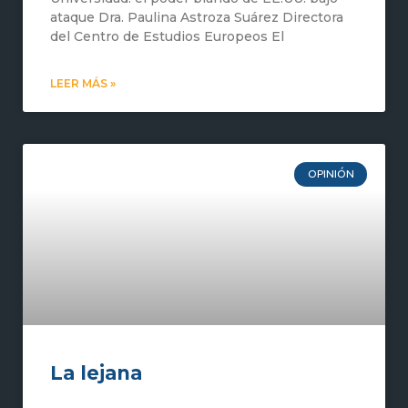
ataque Dra. Paulina Astroza Suárez Directora
del Centro de Estudios Europeos El
LEER MÁS »
OPINIÓN
La lejana